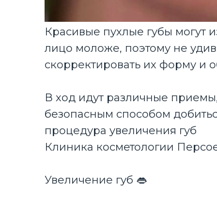
Красивые пухлые губы могут и
лицо моложе, поэтому не удив
скорректировать их форму и 
В ход идут различные приемы
безопасным способом добитьс
процедура увеличения губ
Клиника косметологии Персое
Увеличение губ 👄