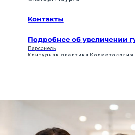
Контакты
Подробнее об увеличении г
Персонель
Контурная пластика
Косметология