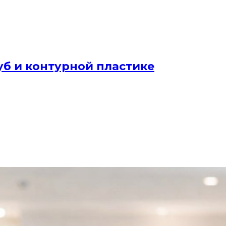
уб и контурной пластике