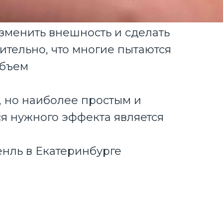
зменить внешность и сделать
ительно, что многие пытаются
объем
, но наиболее простым и
я нужного эффекта является
нль в Екатеринбурге