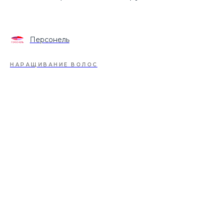
Персонель
НАРАЩИВАНИЕ ВОЛОС