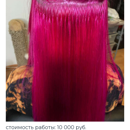
стоимость работы: 10 000 руб.