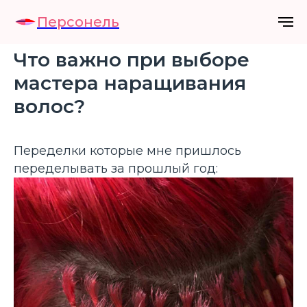
Персонель
Что важно при выборе
мастера наращивания
волос?
Переделки которые мне пришлось
переделывать за прошлый год: