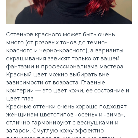
Оттенков красного может быть очень
много (от розовых тонов до темно-
красного и черно-красного), а варианты
окрашивания зависят только от вашей
фантазии и профессионализма мастера
Красный цвет можно выбирать вне
зависимости от возраста. Главные
критерии — это цвет кожи, ее состояние и
цвет глаз.
Красные оттенки очень хорошо подходят
женщинам цветотипов «осень» и «зима»,
отлично гармонируют с веснушками и
загаром. Смуглую кожу эффектно