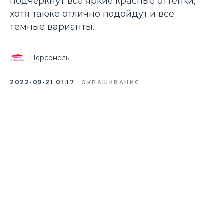
подчеркнут все яркие красные оттенки,
хотя также отлично подойдут и все
темные варианты.
Персонель
2022-09-21 01:17
ОКРАШИВАНИЯ