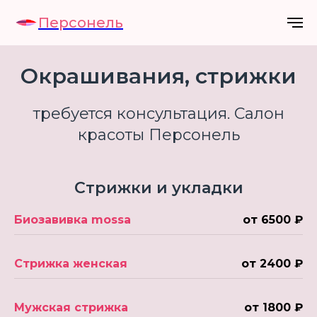
Персонель
Окрашивания, стрижки
требуется консультация. Салон
красоты Персонель
Стрижки и укладки
Биозавивка mossa
от 6500 ₽
Стрижка женская
от 2400 ₽
Мужская стрижка
от 1800 ₽