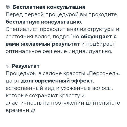
💬
Бесплатная консультация
Перед первой процедурой вы проходите
бесплатную консультацию
.
Специалист проводит анализ структуры и
состояния волос, подробно
обсуждает с
вами желаемый результат
и подбирает
оптимальное решение индивидуально.
✨
Результат
Процедуры в салоне красоты «Персонель»
дают
долговременный эффект
,
естественный вид и ухоженные волосы,
которые сохраняют красоту и
эластичность на протяжении длительного
времени 🌿