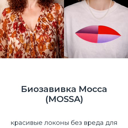
Биозавивка Мосса
(MOSSA)
красивые локоны без вреда для