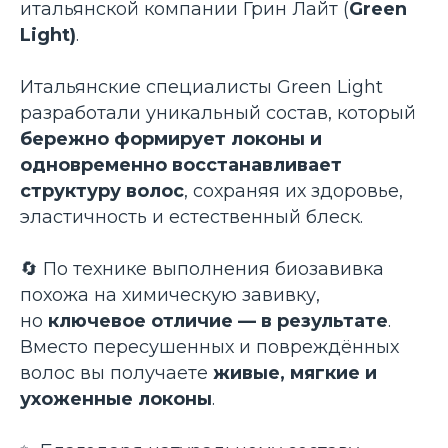
итальянской компании Грин Лайт (
Green
Light)
.
Итальянские специалисты Green Light
разработали уникальный состав, который
бережно формирует локоны и
одновременно восстанавливает
структуру волос
, сохраняя их здоровье,
эластичность и естественный блеск.
🔄 По технике выполнения биозавивка
похожа на химическую завивку,
но
ключевое отличие — в результате
.
Вместо пересушенных и повреждённых
волос вы получаете
живые, мягкие и
ухоженные локоны
.