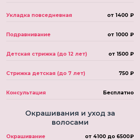
Укладка повседневная
от 1400 ₽
Подравнивание
от 1000 ₽
Детская стрижка (до 12 лет)
от 1500 ₽
Стрижка детская (до 7 лет)
750 ₽
Консультация
Бесплатно
Окрашивания и уход за
волосами
Окрашивание
от 4100 до 6500 ₽