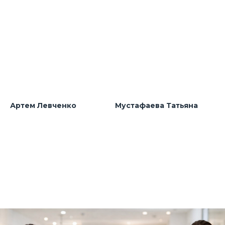
Артем Левченко
Мустафаева Татьяна