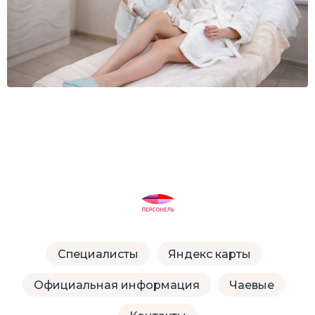
Специалисты
Яндекс карты
Официальная информация
Чаевые