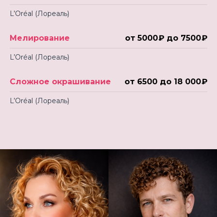
L’Oréal (Лореаль)
Мелирование
от 5000 ₽ до 7500 ₽
L’Oréal (Лореаль)
Сложное окрашивание
от 6500 до 18 000 ₽
L’Oréal (Лореаль)