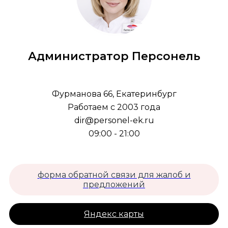
Администратор Персонель
Фурманова 66, Екатеринбург
Работаем с 2003 года
dir@personel-ek.ru
09:00 - 21:00
форма обратной связи для жалоб и
предложений
Яндекс карты