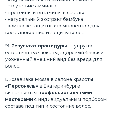
• отсутствие аммиака
• протеины и витамины в составе
• натуральный экстракт бамбука
• комплекс защитных компонентов для
восстановления и защиты волос
🌸
Результат процедуры
— упругие,
естественные локоны, здоровый блеск и
ухоженный внешний вид без вреда для
волос.
Биозавивка Mossa в салоне красоты
«Персонель»
в Екатеринбурге
выполняется
профессиональными
мастерами
с индивидуальным подбором
состава под тип и состояние волос.