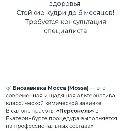
здоровья.
Стойкие кудри до 6 месяцев!
Требуется консультация
специалиста
🌿
Биозавивка Мосса (Mossa)
— это
современная и щадящая альтернатива
классической химической завивке.
В салоне красоты
«Персонель»
в
Екатеринбурге процедура выполняется
на профессиональных составах