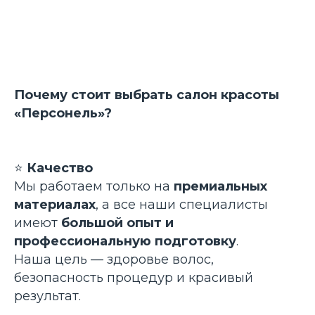
Почему стоит выбрать салон красоты
«Персонель»?
⭐
Качество
Мы работаем только на
премиальных
материалах
, а все наши специалисты
имеют
большой опыт и
профессиональную подготовку
.
Наша цель — здоровье волос,
безопасность процедур и красивый
результат.