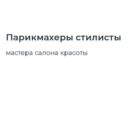
Парикмахеры стилисты
мастера салона красоты