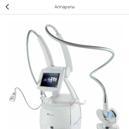
Аппараты