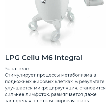
LPG Cellu M6 Integral
Зона: тело
Стимулирует процессы метаболизма в
подкожных жировых клетках. В результате
улучшается микроциркуляция, становится
сильнее лимфоток, размягчается даже
застарелая, плотная жировая ткань.